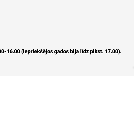
0-16.00 (iepriekšējos gados bija līdz plkst. 17.00).