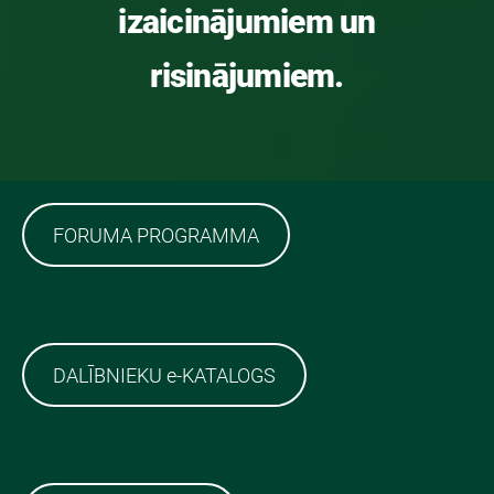
izaicinājumiem un
risinājumiem.
FORUMA PROGRAMMA
DALĪBNIEKU e-KATALOGS