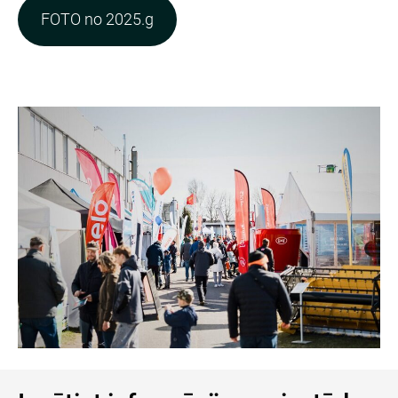
FOTO no 2025.g