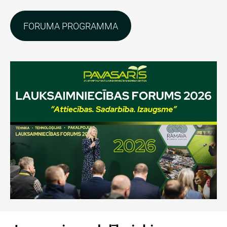
​FORUMA PROGRAMMA​