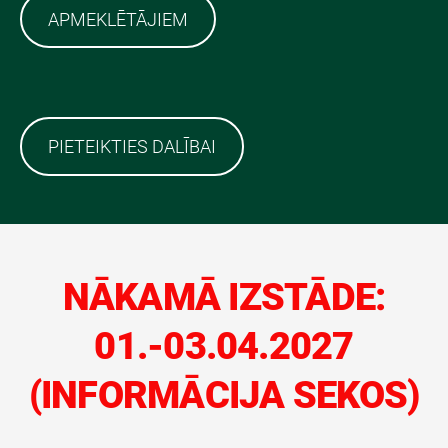
APMEKLĒTĀJIEM
PIETEIKTIES DALĪBAI
NĀKAMĀ IZSTĀDE:
01.-03.04.2027
(INFORMĀCIJA SEKOS)