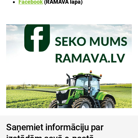
Facebook
(RĀMAVA lapa)
Saņemiet informāciju par