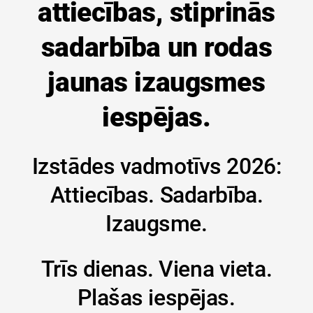
attiecības, stiprinās
sadarbība un rodas
jaunas izaugsmes
iespējas.
Izstādes vadmotīvs 2026:
Attiecības. Sadarbība.
Izaugsme.
Trīs dienas. Viena vieta.
Plašas iespējas.