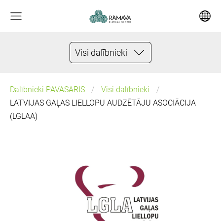
Visi dalībnieki
Dalībnieki PAVASARIS
Visi dalībnieki
LATVIJAS GAĻAS LIELLOPU AUDZĒTĀJU ASOCIĀCIJA
(LGLAA)