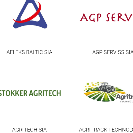
AFLEKS BALTIC SIA
AGP SERVISS SI
AGRITECH SIA
AGRITRACK TECHNOL