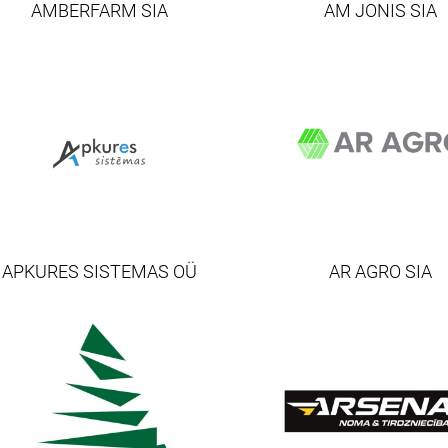
AMBERFARM SIA
AM JONIS SIA
AR AGRO SIA
APKURES SISTEMAS OÜ