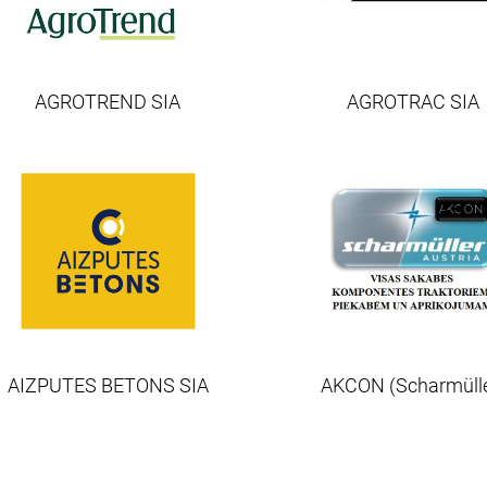
AGROTRAC SIA
AGROTREND SIA
AIZPUTES BETONS SIA
AKCON (Scharmülle