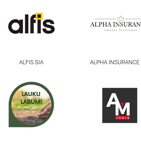
ALFIS SIA
ALPHA INSURANCE 