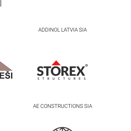
ADDINOL LATVIA SIA
AE CONSTRUCTIONS SIA