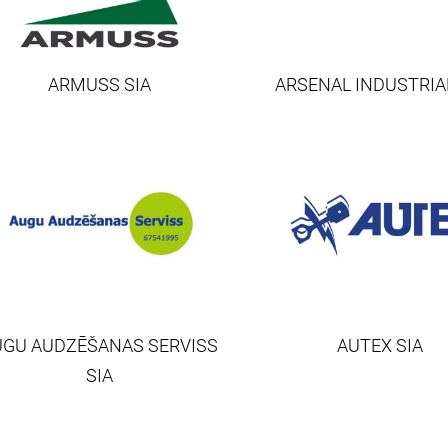
ARMUSS SIA
ARSENAL INDUSTRIAL
UGU AUDZĒŠANAS SERVISS
AUTEX SIA
SIA