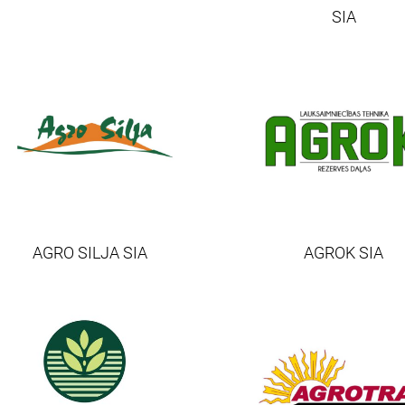
SIA
AGRO SILJA SIA
AGROK SIA