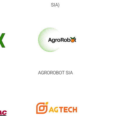
SIA)
AGROROBOT SIA