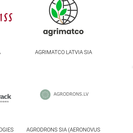
A
AGRIMATCO LATVIA SIA
OGIES
AGRODRONS SIA (AERONOVUS