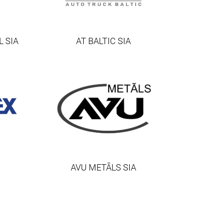
 SIA
AT BALTIC SIA
AVU METĀLS SIA