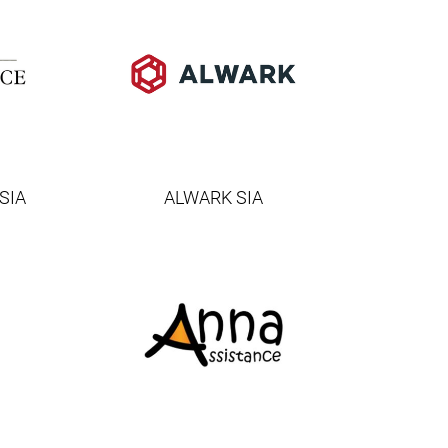
SIA
ALWARK SIA