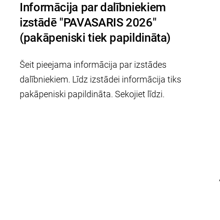
Informācija par dalībniekiem
izstādē "PAVASARIS 2026"
(pakāpeniski tiek papildināta)
Šeit pieejama informācija par izstādes
dalībniekiem. Līdz izstādei informācija tiks
pakāpeniski papildināta. Sekojiet līdzi.