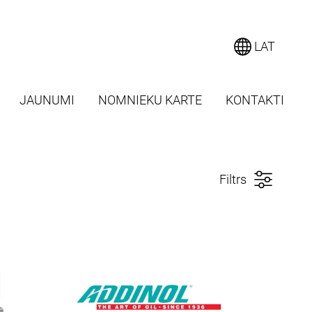
LAT
JAUNUMI
NOMNIEKU KARTE
KONTAKTI
Filtrs