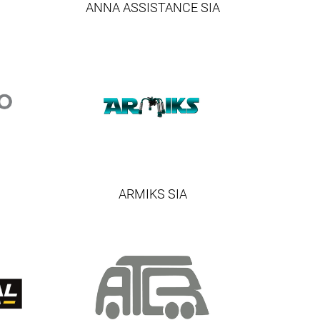
ANNA ASSISTANCE SIA
ARMIKS SIA