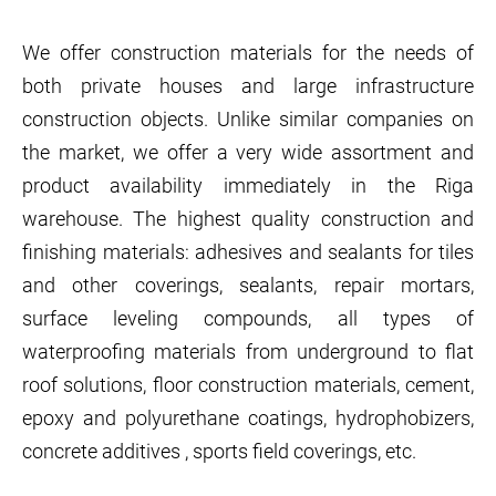
We offer construction materials for the needs of
both private houses and large infrastructure
construction objects. Unlike similar companies on
the market, we offer a very wide assortment and
product availability immediately in the Riga
warehouse. The highest quality construction and
finishing materials: adhesives and sealants for tiles
and other coverings, sealants, repair mortars,
surface leveling compounds, all types of
waterproofing materials from underground to flat
roof solutions, floor construction materials, cement,
epoxy and polyurethane coatings, hydrophobizers,
concrete additives , sports field coverings, etc.