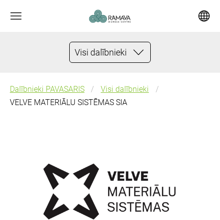
Visi dalībnieki
Dalībnieki PAVASARIS
Visi dalībnieki
VELVE MATERIĀLU SISTĒMAS SIA