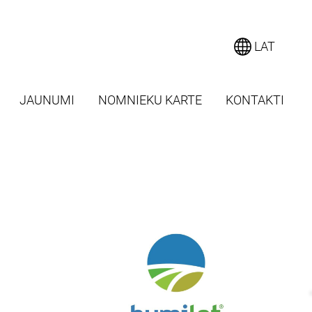
LAT
JAUNUMI
NOMNIEKU KARTE
KONTAKTI