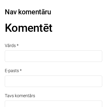
Nav komentāru
Komentēt
Vārds *
E-pasts *
Tavs komentārs