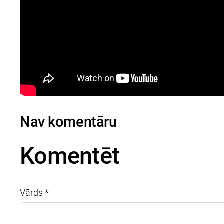
Nav komentāru
Komentēt
Vārds *