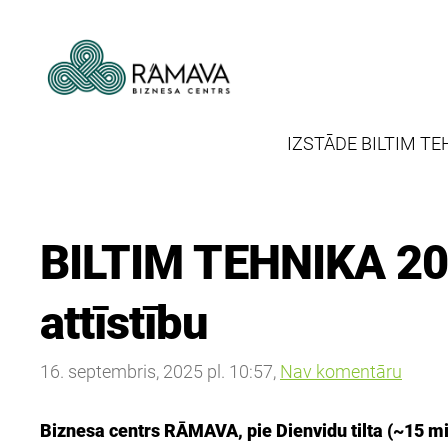
IZSTĀDE BILTIM TE
BILTIM TEHNIKA 202
attīstību
16. septembris, 2025 pl. 10:57,
Nav komentāru
Biznesa centrs RĀMAVA, pie Dienvidu tilta (~15 mi