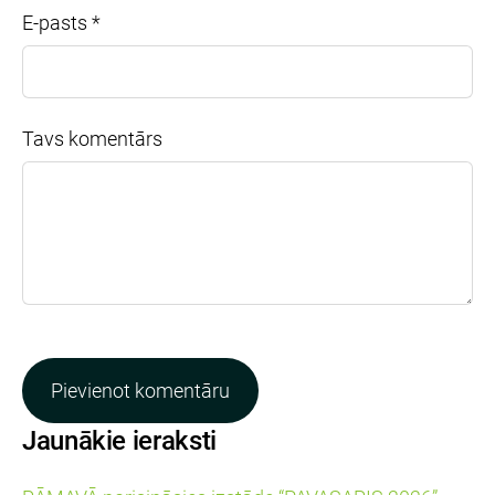
E-pasts *
Tavs komentārs
Jaunākie ieraksti