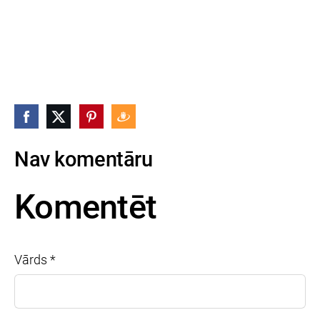
Nav komentāru
Komentēt
Vārds *