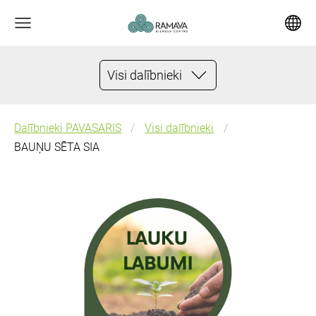
Visi dalībnieki
Dalībnieki PAVASARIS
Visi dalībnieki
BAUŅU SĒTA SIA