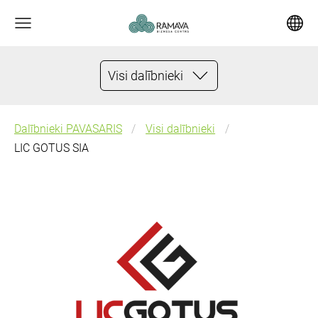
Visi dalībnieki
Dalībnieki PAVASARIS
Visi dalībnieki
LIC GOTUS SIA