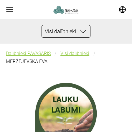
Visi dalībnieki
Dalībnieki PAVASARIS
Visi dalībnieki
MERŽEJEVSKA EVA