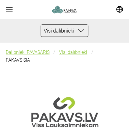
Visi dalībnieki
Dalībnieki PAVASARIS
Visi dalībnieki
PAKAVS SIA