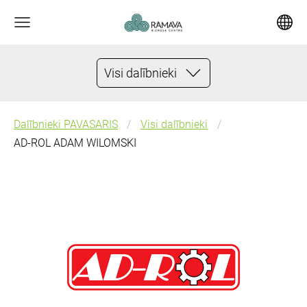
Visi dalībnieki
Dalībnieki PAVASARIS
Visi dalībnieki
AD-ROL ADAM WILOMSKI