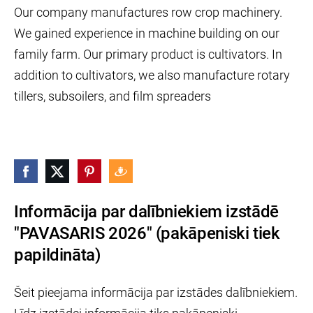
Our company manufactures row crop machinery.
We gained experience in machine building on our
family farm. Our primary product is cultivators. In
addition to cultivators, we also manufacture rotary
tillers, subsoilers, and film spreaders
Informācija par dalībniekiem izstādē
"PAVASARIS 2026" (pakāpeniski tiek
papildināta)
Šeit pieejama informācija par izstādes dalībniekiem.