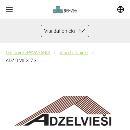
Visi dalībnieki
Dalībnieki PAVASARIS
Visi dalībnieki
ADZELVIEŠI ZS