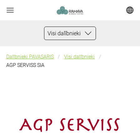
Visi dalībnieki
Dalībnieki PAVASARIS
Visi dalībnieki
AGP SERVISS SIA