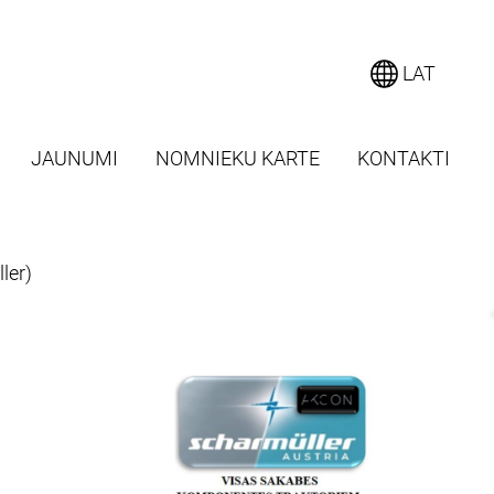
LAT
JAUNUMI
NOMNIEKU KARTE
KONTAKTI
ler)