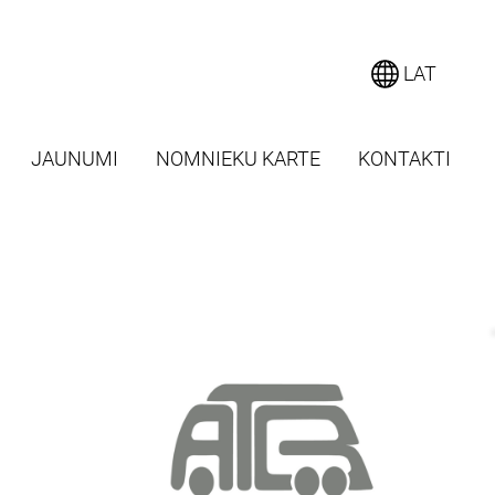
LAT
JAUNUMI
NOMNIEKU KARTE
KONTAKTI