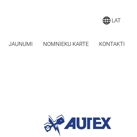
LAT
JAUNUMI
NOMNIEKU KARTE
KONTAKTI