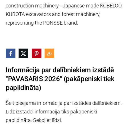
construction machinery - Japanese-made KOBELCO,
KUBOTA excavators and forest machinery,
representing the PONSSE brand.
Informācija par dalībniekiem izstādē
"PAVASARIS 2026" (pakāpeniski tiek
papildināta)
Šeit pieejama informācija par izstādes dalībniekiem.
Līdz izstādei informācija tiks pakāpeniski
papildināta. Sekojiet līdzi.