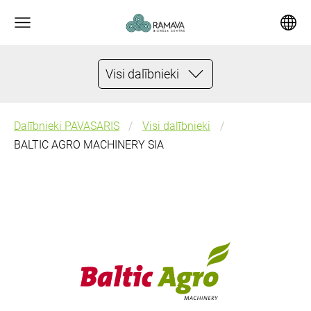
Visi dalībnieki
Dalībnieki PAVASARIS
Visi dalībnieki
BALTIC AGRO MACHINERY SIA