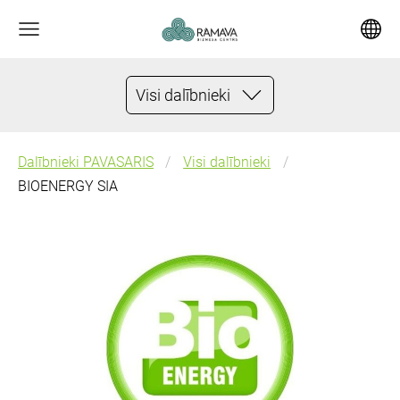
Visi dalībnieki
Dalībnieki PAVASARIS
Visi dalībnieki
BIOENERGY SIA