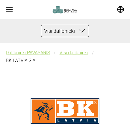
Visi dalībnieki
Dalībnieki PAVASARIS
Visi dalībnieki
BK LATVIA SIA