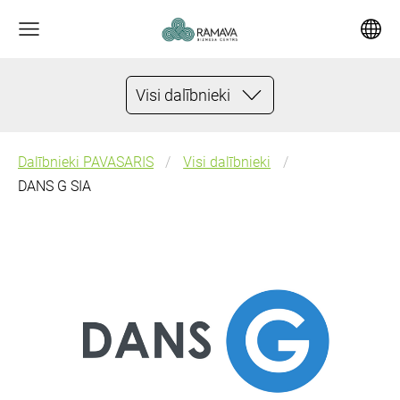
Visi dalībnieki
Dalībnieki PAVASARIS
Visi dalībnieki
DANS G SIA