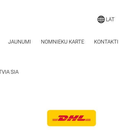
LAT
JAUNUMI
NOMNIEKU KARTE
KONTAKTI
VIA SIA