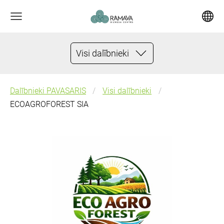
Visi dalībnieki
Dalībnieki PAVASARIS
Visi dalībnieki
ECOAGROFOREST SIA