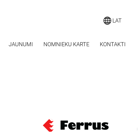
LAT
JAUNUMI
NOMNIEKU KARTE
KONTAKTI