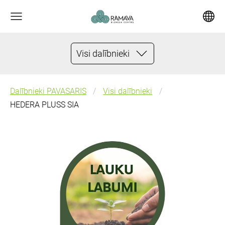
Visi dalībnieki
Dalībnieki PAVASARIS
Visi dalībnieki
HEDERA PLUSS SIA