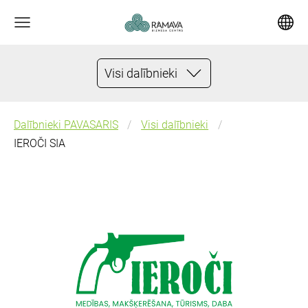
Visi dalībnieki
Dalībnieki PAVASARIS
Visi dalībnieki
IEROČI SIA