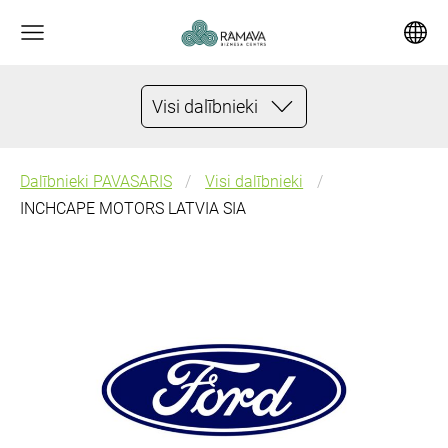
Visi dalībnieki
Dalībnieki PAVASARIS
Visi dalībnieki
INCHCAPE MOTORS LATVIA SIA