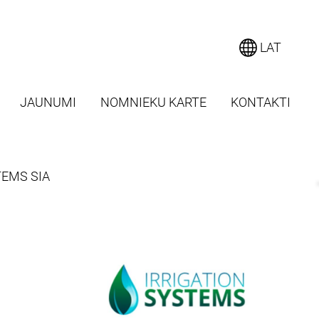
LAT
JAUNUMI
NOMNIEKU KARTE
KONTAKTI
TEMS SIA