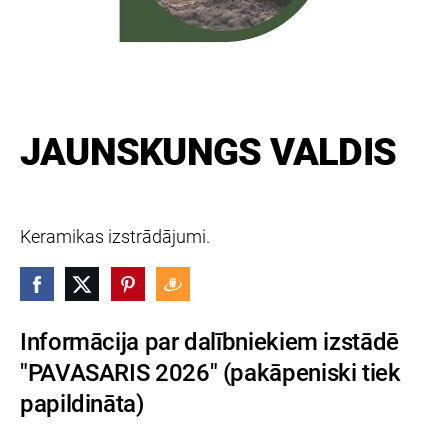
JAUNSKUNGS VALDIS
Keramikas izstrādājumi.
Informācija par dalībniekiem izstādē
"PAVASARIS 2026" (pakāpeniski tiek
papildināta)