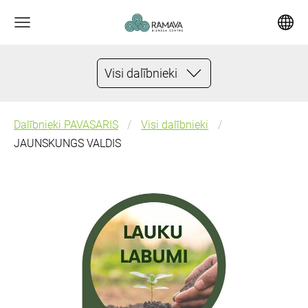
Visi dalībnieki
Dalībnieki PAVASARIS
Visi dalībnieki
JAUNSKUNGS VALDIS