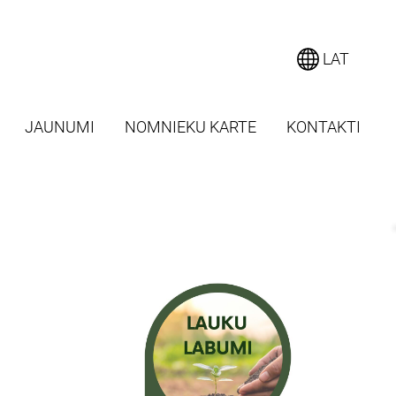
LAT
JAUNUMI
NOMNIEKU KARTE
KONTAKTI