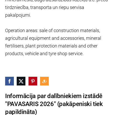
tirdzniecība, transporta un riepu servisa
pakalpojumi.
Operation areas: sale of construction materials,
agricultural equipment and accessories, mineral
fertilisers, plant protection materials and other
products, vehicle and tyre shop service.
Informācija par dalībniekiem izstādē
"PAVASARIS 2026" (pakāpeniski tiek
papildināta)