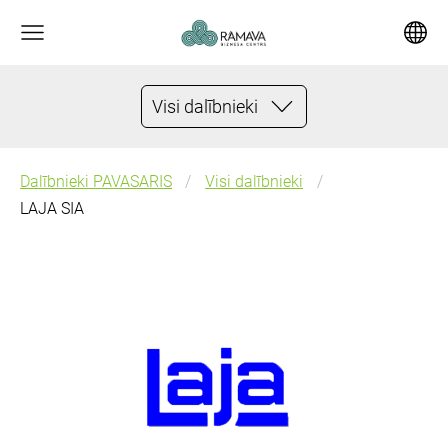
Visi dalībnieki
Dalībnieki PAVASARIS
Visi dalībnieki
LAJA SIA