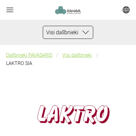
Visi dalībnieki
Dalībnieki PAVASARIS
Visi dalībnieki
LAKTRO SIA