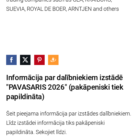
SUEVIA, ROYAL DE BOER, ARNTJEN and others
Informācija par dalībniekiem izstādē
"PAVASARIS 2026" (pakāpeniski tiek
papildināta)
Šeit pieejama informācija par izstādes dalībniekiem.
Līdz izstādei informācija tiks pakāpeniski
papildināta. Sekojiet līdzi.