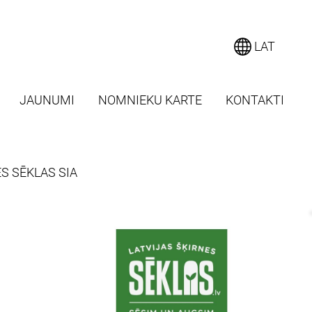
LAT
JAUNUMI
NOMNIEKU KARTE
KONTAKTI
S SĒKLAS SIA