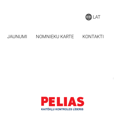
LAT
JAUNUMI
NOMNIEKU KARTE
KONTAKTI