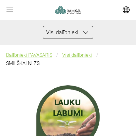
Visi dalībnieki
Dalībnieki PAVASARIS
Visi dalībnieki
SMILŠKALNI ZS