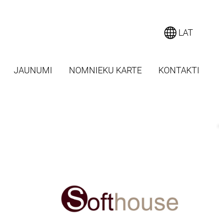
LAT
JAUNUMI
NOMNIEKU KARTE
KONTAKTI