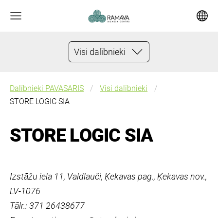
Visi dalībnieki
Dalībnieki PAVASARIS
Visi dalībnieki
STORE LOGIC SIA
STORE LOGIC SIA
Izstāžu iela 11, Valdlauči, Ķekavas pag., Ķekavas nov.,
LV-1076
Tālr.: 371 26438677