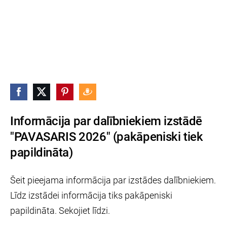
Informācija par dalībniekiem izstādē
"PAVASARIS 2026" (pakāpeniski tiek
papildināta)
Šeit pieejama informācija par izstādes dalībniekiem.
Līdz izstādei informācija tiks pakāpeniski
papildināta. Sekojiet līdzi.