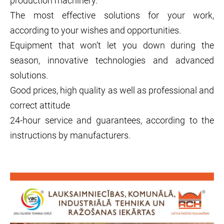
production machinery.
The most effective solutions for your work,
according to your wishes and opportunities.
Equipment that won’t let you down during the
season, innovative technologies and advanced
solutions.
Good prices, high quality as well as professional and
correct attitude
24-hour service and guarantees, according to the
instructions by manufacturers.