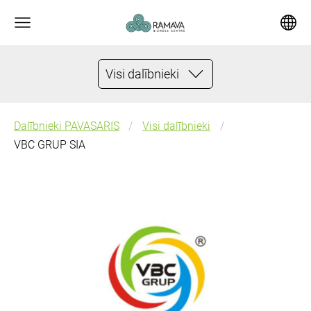
Visi dalībnieki
Dalībnieki PAVASARIS
Visi dalībnieki
VBC GRUP SIA