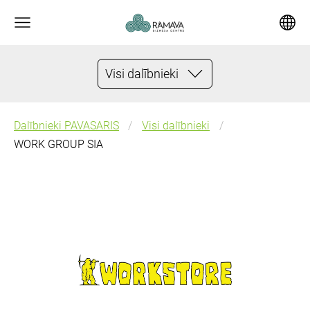
Visi dalībnieki
Dalībnieki PAVASARIS
Visi dalībnieki
WORK GROUP SIA