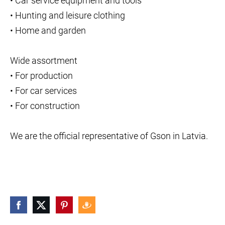
• Car service equipment and tools
• Hunting and leisure clothing
• Home and garden
Wide assortment
• For production
• For car services
• For construction
We are the official representative of Gson in Latvia.